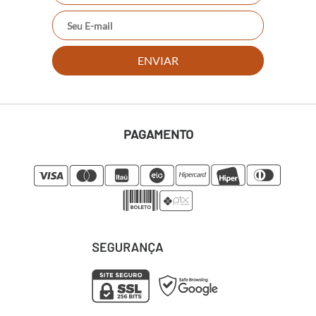
ENVIAR
PAGAMENTO