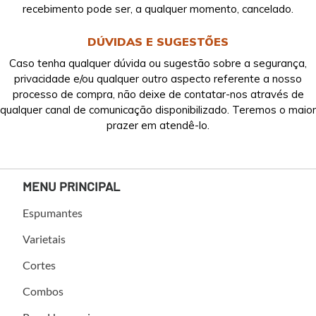
recebimento pode ser, a qualquer momento, cancelado.
DÚVIDAS E SUGESTÕES
Caso tenha qualquer dúvida ou sugestão sobre a segurança,
privacidade e/ou qualquer outro aspecto referente a nosso
processo de compra, não deixe de contatar-nos através de
qualquer canal de comunicação disponibilizado. Teremos o maior
prazer em atendê-lo.
MENU PRINCIPAL
Espumantes
Varietais
Cortes
Combos