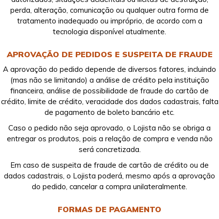
perda, alteração, comunicação ou qualquer outra forma de
tratamento inadequado ou impróprio, de acordo com a
tecnologia disponível atualmente.
APROVAÇÃO DE PEDIDOS E SUSPEITA DE FRAUDE
A aprovação do pedido depende de diversos fatores, incluindo
(mas não se limitando) a análise de crédito pela instituição
financeira, análise de possibilidade de fraude do cartão de
crédito, limite de crédito, veracidade dos dados cadastrais, falta
de pagamento de boleto bancário etc.
Caso o pedido não seja aprovado, o Lojista não se obriga a
entregar os produtos, pois a relação de compra e venda não
será concretizada.
Em caso de suspeita de fraude de cartão de crédito ou de
dados cadastrais, o Lojista poderá, mesmo após a aprovação
do pedido, cancelar a compra unilateralmente.
FORMAS DE PAGAMENTO