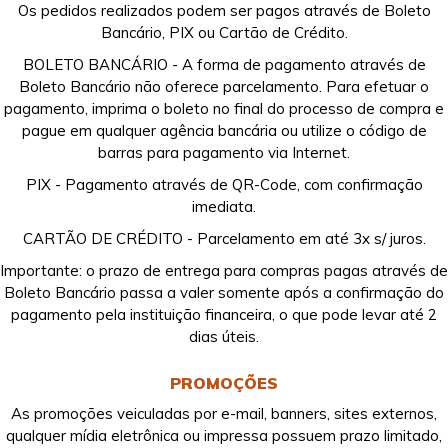
Os pedidos realizados podem ser pagos através de Boleto
Bancário, PIX ou Cartão de Crédito.
BOLETO BANCÁRIO - A forma de pagamento através de
Boleto Bancário não oferece parcelamento. Para efetuar o
pagamento, imprima o boleto no final do processo de compra e
pague em qualquer agência bancária ou utilize o código de
barras para pagamento via Internet.
PIX - Pagamento através de QR-Code, com confirmação
imediata.
CARTÃO DE CRÉDITO - Parcelamento em até 3x s/ juros.
Importante: o prazo de entrega para compras pagas através de
Boleto Bancário passa a valer somente após a confirmação do
pagamento pela instituição financeira, o que pode levar até 2
dias úteis.
PROMOÇÕES
As promoções veiculadas por e-mail, banners, sites externos,
qualquer mídia eletrônica ou impressa possuem prazo limitado,