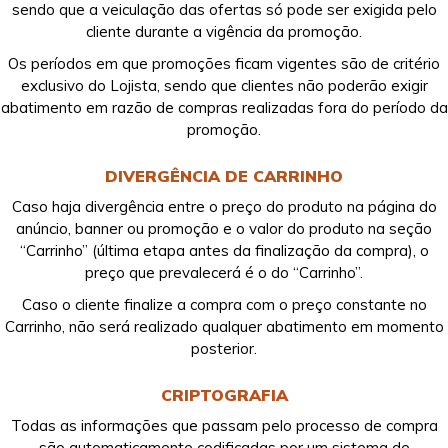
sendo que a veiculação das ofertas só pode ser exigida pelo
cliente durante a vigência da promoção.
Os períodos em que promoções ficam vigentes são de critério
exclusivo do Lojista, sendo que clientes não poderão exigir
abatimento em razão de compras realizadas fora do período da
promoção.
DIVERGÊNCIA DE CARRINHO
Caso haja divergência entre o preço do produto na página do
anúncio, banner ou promoção e o valor do produto na seção
“Carrinho” (última etapa antes da finalização da compra), o
preço que prevalecerá é o do “Carrinho”.
Caso o cliente finalize a compra com o preço constante no
Carrinho, não será realizado qualquer abatimento em momento
posterior.
CRIPTOGRAFIA
Todas as informações que passam pelo processo de compra
são automaticamente codificadas por um sistema de