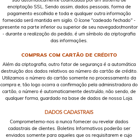
encriptação SSL. Sendo assim, dados pessoais, forma de
pagamento escolhida e toda e qualquer outra informação
fornecida será mantida em sigilo. O ícone "cadeado fechado" -
presente na parte inferior ou superior de seu navegador/monitor
- durante a realização do pedido, é um símbolo da criptografia
das informações.
COMPRAS COM CARTÃO DE CRÉDITO
Além da criptografia, outro fator de segurança é a automática
destruição dos dados relativos ao número do cartão de crédito.
Utilizamos o número do cartão somente no processamento da
compra e, tão logo ocorra a confirmação pela administradora do
cartão, o número é automaticamente destruído, não sendo, de
qualquer forma, guardado na base de dados de nossa Loja.
DADOS CADASTRAIS
Comprometemo-nos a nunca fornecer ou revelar dados
cadastrais de clientes. Boletins Informativos poderão ser
enviados somente para aqueles que os requisitarem e cujo