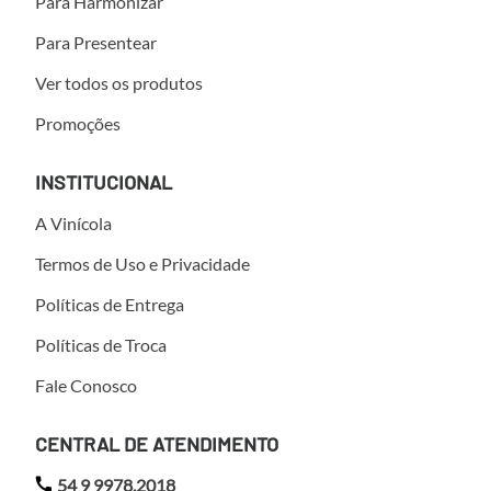
Para Harmonizar
Para Presentear
Ver todos os produtos
Promoções
INSTITUCIONAL
A Vinícola
Termos de Uso e Privacidade
Políticas de Entrega
Políticas de Troca
Fale Conosco
CENTRAL DE ATENDIMENTO
54 9 9978.2018