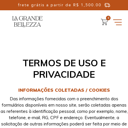
Olá, Seja Bem-vindo!
0
TERMOS DE USO E
PRIVACIDADE
INFORMAÇÕES COLETADAS / COOKIES
Das informações fornecidas com o preenchimento dos
formulários disponíveis em nosso site, serão coletadas apenas
as referentes à identificação pessoal, como por exemplo, nome,
telefone, e-mail, RG, CPF e endereço. Eventualmente, a
solicitação de outras informações poderá ser feita por meio de