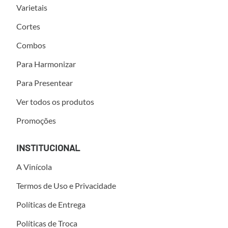
Varietais
Cortes
Combos
Para Harmonizar
Para Presentear
Ver todos os produtos
Promoções
INSTITUCIONAL
A Vinícola
Termos de Uso e Privacidade
Políticas de Entrega
Políticas de Troca