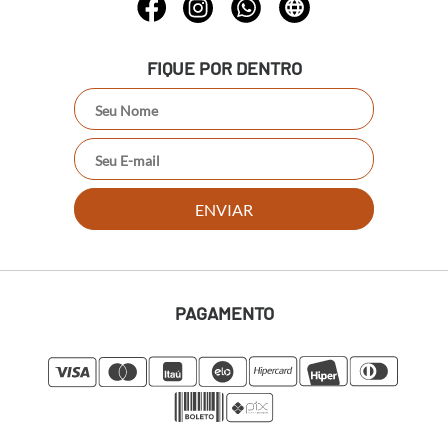
FIQUE POR DENTRO
ENVIAR
PAGAMENTO