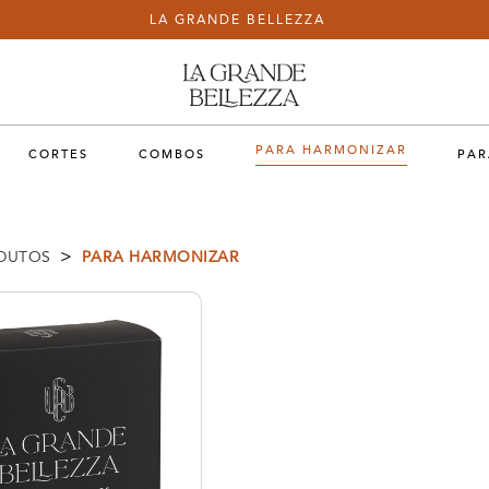
LA GRANDE BELLEZZA
PARA HARMONIZAR
CORTES
COMBOS
PAR
>
DUTOS
PARA HARMONIZAR