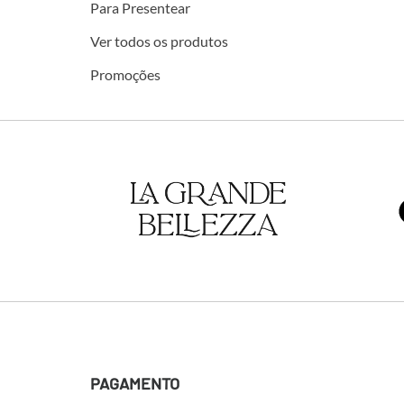
Para Presentear
Ver todos os produtos
Promoções
PAGAMENTO