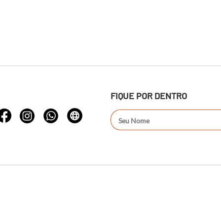
FIQUE POR DENTRO