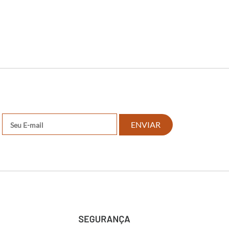
ENVIAR