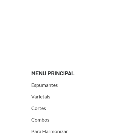
MENU PRINCIPAL
Espumantes
Varietais
Cortes
Combos
Para Harmonizar