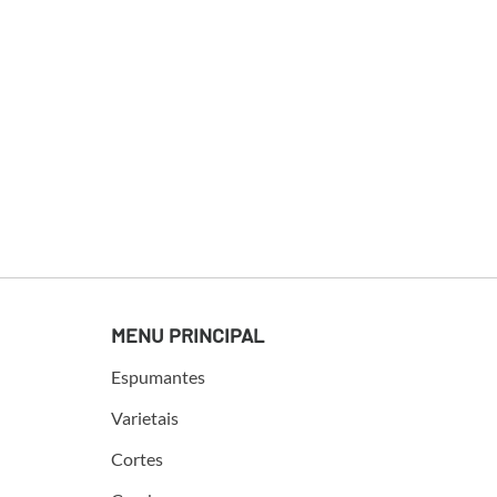
MENU PRINCIPAL
Espumantes
Varietais
Cortes