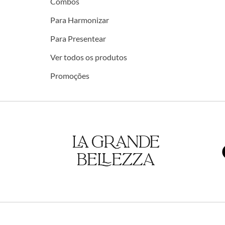
Combos
Para Harmonizar
Para Presentear
Ver todos os produtos
Promoções