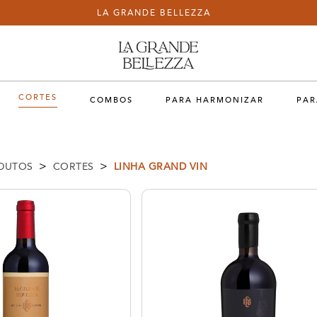
LA GRANDE BELLEZZA
CORTES
COMBOS
PARA HARMONIZAR
PAR
>
>
DUTOS
CORTES
LINHA GRAND VIN