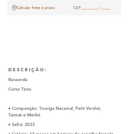
Calcular frete e prazo
CEP:
DESCRIÇÃO:
Baraonda
Corte Tinto
•
Composição: Touriga Nacional, Petit Verdot,
Tannat e Merlot
•
Safra: 2023