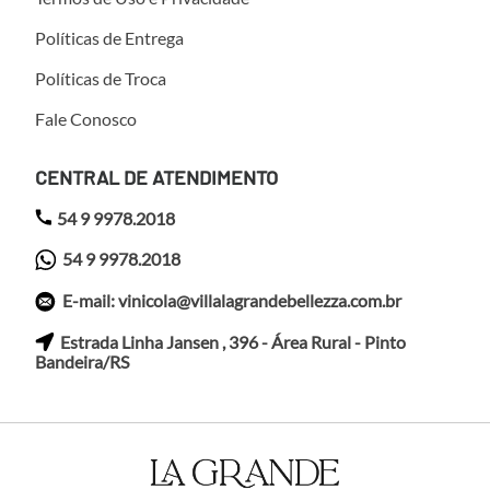
Políticas de Entrega
Políticas de Troca
Fale Conosco
CENTRAL DE ATENDIMENTO
54 9 9978.2018
54 9 9978.2018
E-mail: vinicola@villalagrandebellezza.com.br
Estrada Linha Jansen , 396 - Área Rural - Pinto
Bandeira/RS