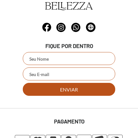
FIQUE POR DENTRO
ENVIAR
PAGAMENTO