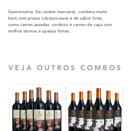
Gastronomia: De caráter marcante, combina muito
bem com pratos substanciosos e de sabor forte,
como carnes assadas, cordeiro e carnes de caça com
molhos densos e queijos fortes.
VEJA OUTROS COMBOS