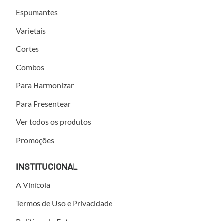
Espumantes
Varietais
Cortes
Combos
Para Harmonizar
Para Presentear
Ver todos os produtos
Promoções
INSTITUCIONAL
A Vinícola
Termos de Uso e Privacidade