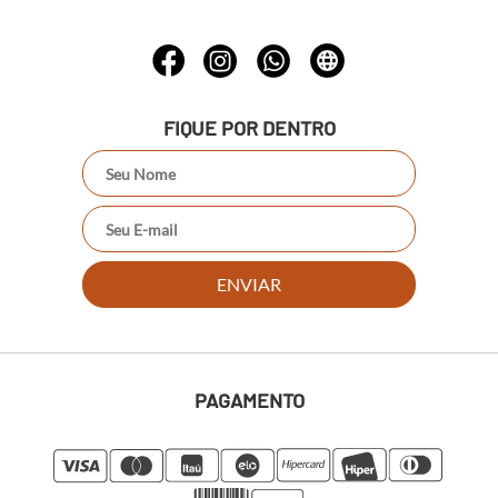
FIQUE POR DENTRO
ENVIAR
PAGAMENTO