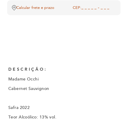
Calcular frete e prazo
CEP:
DESCRIÇÃO:
Madame Occhi
Cabernet Sauvignon
Safra 2022
Teor Alcoólico: 13% vol.