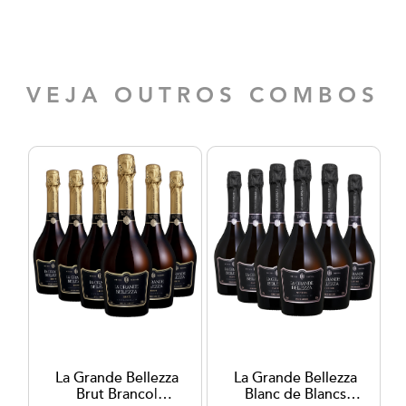
VEJA OUTROS COMBOS
La Grande Bellezza
La Grande Bellezza
Brut Branco|
Blanc de Blancs