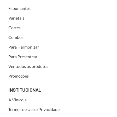
Espumantes
Varietais
Cortes
Combos
Para Harmonizar
Para Presentear
Ver todos os produtos
Promoções
INSTITUCIONAL
A Vinícola
Termos de Uso e Privacidade