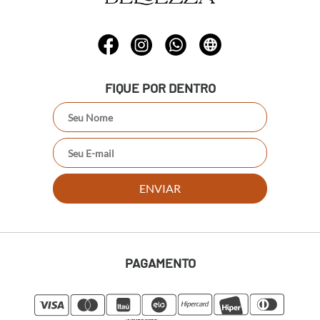
FIQUE POR DENTRO
ENVIAR
PAGAMENTO