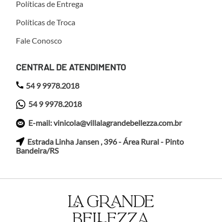
Políticas de Entrega
Políticas de Troca
Fale Conosco
CENTRAL DE ATENDIMENTO
54 9 9978.2018
54 9 9978.2018
E-mail: vinicola@villalagrandebellezza.com.br
Estrada Linha Jansen , 396 - Área Rural - Pinto
Bandeira/RS