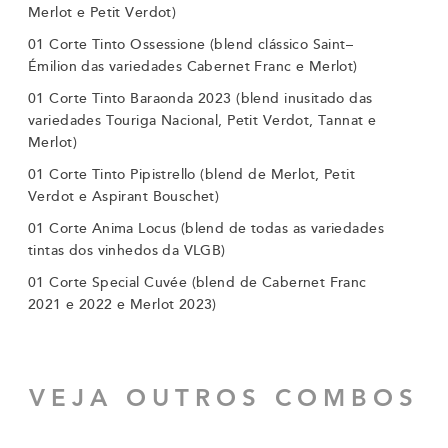
Merlot e Petit Verdot)
01 Corte Tinto Ossessione (blend clássico Saint–
Émilion das variedades Cabernet Franc e Merlot)
01 Corte Tinto Baraonda 2023 (blend inusitado das
variedades Touriga Nacional, Petit Verdot, Tannat e
Merlot)
01 Corte Tinto Pipistrello (blend de Merlot, Petit
Verdot e Aspirant Bouschet)
01 Corte Anima Locus (blend de todas as variedades
tintas dos vinhedos da VLGB)
01 Corte Special Cuvée (blend de Cabernet Franc
2021 e 2022 e Merlot 2023)
VEJA OUTROS COMBOS