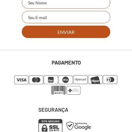
ENVIAR
PAGAMENTO