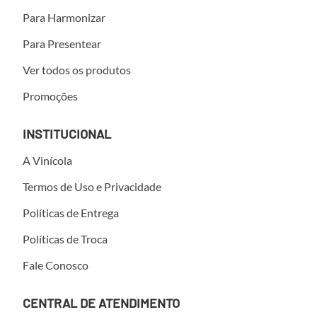
Para Harmonizar
Para Presentear
Ver todos os produtos
Promoções
INSTITUCIONAL
A Vinícola
Termos de Uso e Privacidade
Políticas de Entrega
Políticas de Troca
Fale Conosco
CENTRAL DE ATENDIMENTO