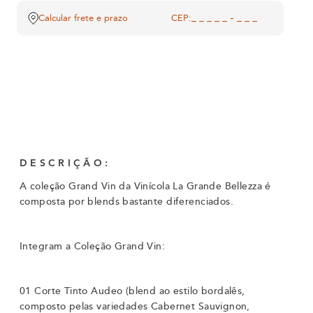
Calcular frete e prazo
CEP:
DESCRIÇÃO:
A coleção Grand Vin da Vinícola La Grande Bellezza é
composta por blends bastante diferenciados.
Integram a Coleção Grand Vin:
01 Corte Tinto Audeo (blend ao estilo bordalês,
composto pelas variedades Cabernet Sauvignon,