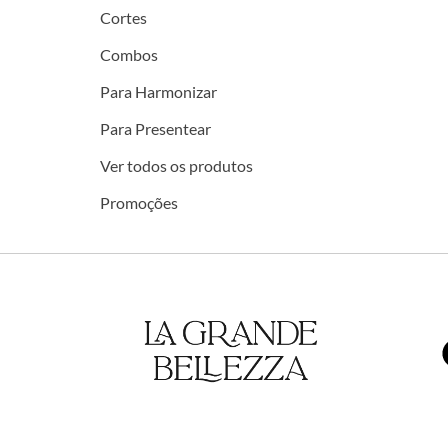
Cortes
Combos
Para Harmonizar
Para Presentear
Ver todos os produtos
Promoções