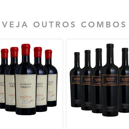
VEJA OUTROS COMBOS